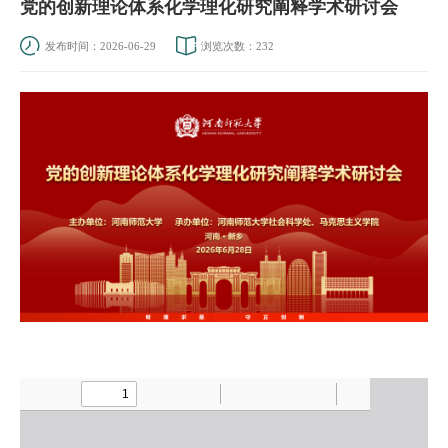
党的创新理论体系化学理化研究阐释学术研讨会
发布时间：2026-06-29
浏览次数：
232