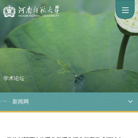
学术论坛
新闻网