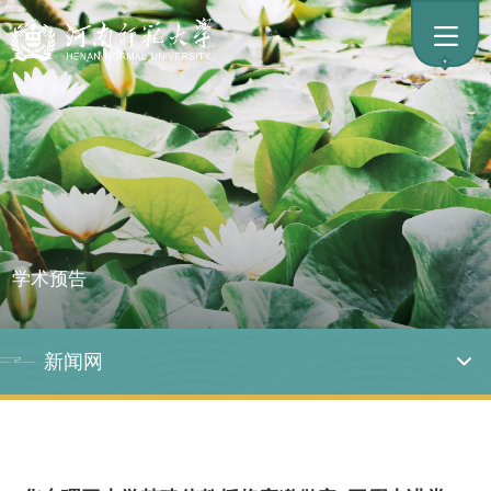
学术预告
新闻网