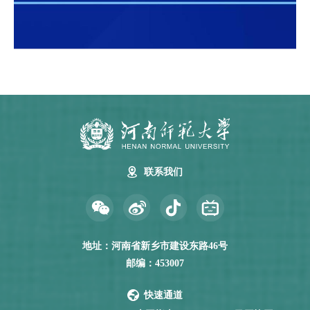
联系我们
地址：河南省新乡市建设东路46号
邮编：453007
快速通道