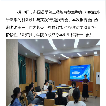
7
月
10
日，外国语学院三楼智慧教室举办“
AI
赋能外
语教学的创新设计与实践”专题报告会。本次报告会由金
莉老师主讲，作为其参与教育部“协同提质访学项目”的
阶段性成果汇报，学院在校部分本科生和硕士生参加。