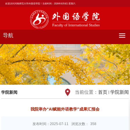
欢迎访问河南师范大学外国语学院！当前时间：
2026年8月8日 星期六
导航
当前位置：
首页
学院新闻
学院新闻
我院举办“AI赋能外语教学”成果汇报会
发布时间：2025-07-11
浏览次数：
358