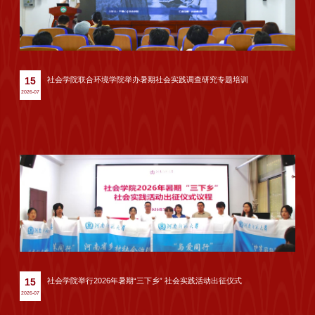
社会学院联合环境学院举办暑期社会实践调查研究专题培训
15
2026-07
社会学院举行2026年暑期“三下乡” 社会实践活动出征仪式
15
2026-07