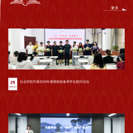
社会学院开展2026年暑期留校备考学生慰问活动
28
2026-07