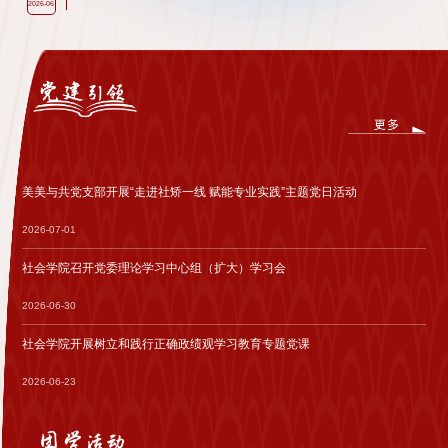
2026-06
美美与共党支部开展“走进社矫一线 赋能专业实践”主题党日活动
2026-07-01
社会学院召开党委理论学习中心组（扩大）学习会
2026-06-30
社会学院开展树立和践行正确政绩观学习教育专题党课
2026-06-23