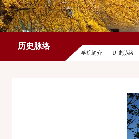
历史脉络
学院简介
历史脉络