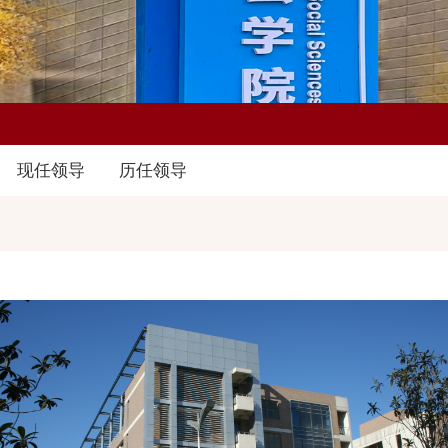
现任领导
历任领导