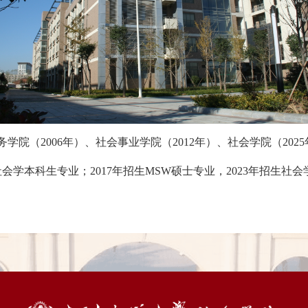
事务学院（2006年）、社会事业学院（2012年）、社会学院（20
社会学本科生专业；2017年招生MSW硕士专业，2023年招生社