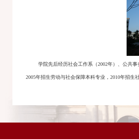
学院先后经历社会工作系（
2002年）、公共
2005年招生劳动与社会保障本科专业，2010年招生