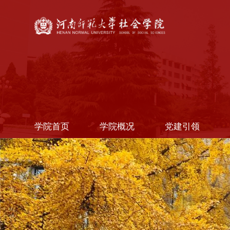
学院首页
学院概况
党建引领