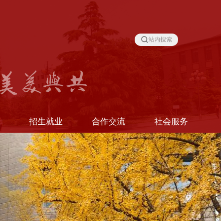
站内搜索
线
招生就业
合作交流
社会服务