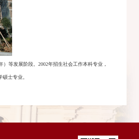
25年）等发展阶段。2002年招生社会工作本科专业，
会学硕士专业。