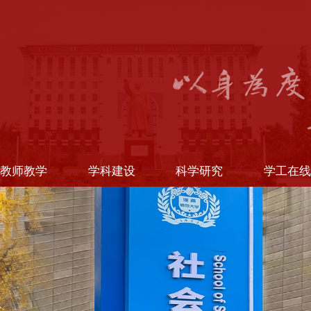
教师教学
学科建设
科学研究
学工在