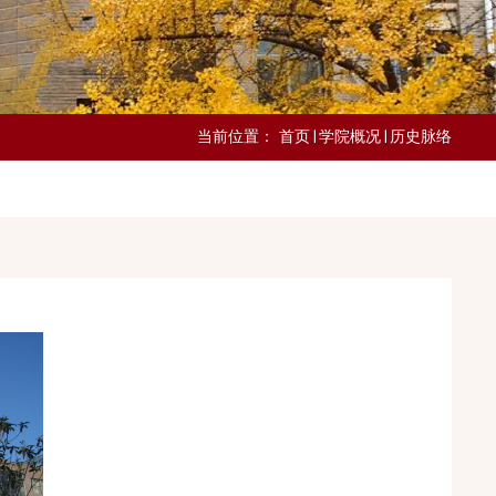
当前位置：
首页
学院概况
历史脉络