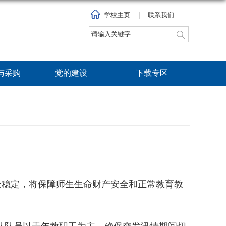
学校主页
|
联系我们
与采购
党的建设
下载专区
全稳定，将保障师生生命财产安全和正常教育教