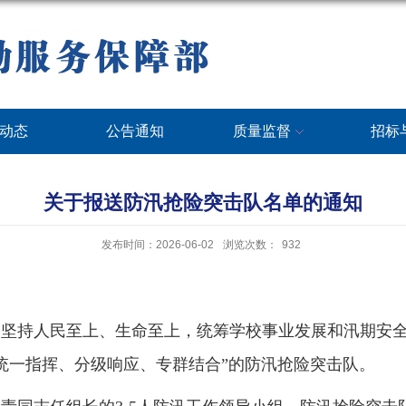
动态
公告通知
质量监督
招标
关于报送防汛抢险突击队名单的通知
发布时间：2026-06-02
浏览次数：
932
作，坚持人民至上、生命至上，统筹学校事业发展和汛期安
统一指挥、分级响应、专群结合”的防汛抢险突击队。