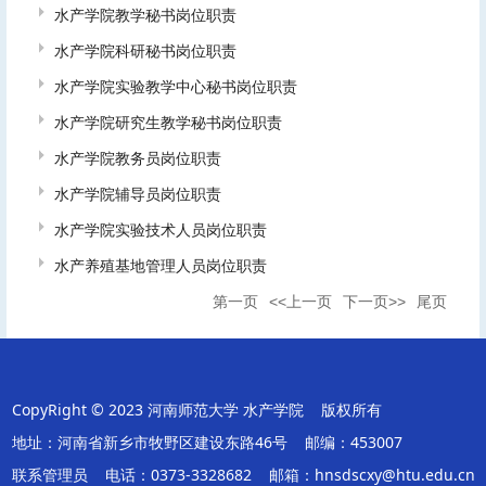
水产学院教学秘书岗位职责
水产学院科研秘书岗位职责
水产学院实验教学中心秘书岗位职责
水产学院研究生教学秘书岗位职责
水产学院教务员岗位职责
水产学院辅导员岗位职责
水产学院实验技术人员岗位职责
水产养殖基地管理人员岗位职责
第一页
<<上一页
下一页>>
尾页
CopyRight © 2023 河南师范大学 水产学院 版权所有
地址：河南省新乡市牧野区建设东路46号 邮编：453007
联系管理员 电话：0373-3328682 邮箱：hnsdscxy@htu.edu.cn