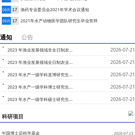
渔药专业委员会2021年学术会议通知
17
09月
2021年水产动物医学团队研究生毕业答辩
17
09月
通知
公告
2026-07-21
2023 年渔业发展领域非全日制农...
2026-07-21
2023 年渔业发展领域全日制农业...
2026-07-21
2023 年水产一级学科直博研究生...
2026-07-21
2023 年水产一级学科博士研究生...
2026-07-21
2023 年水产一级学科硕士研究生...
科研项目
中国博士后科学基金
2026-07-23