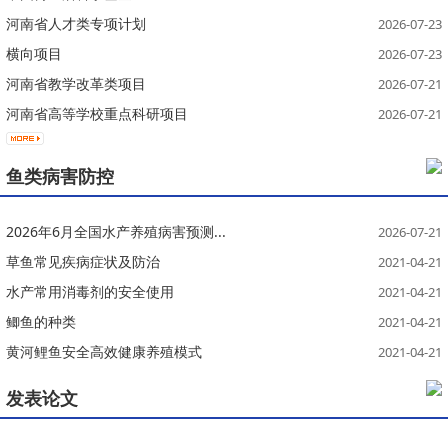
河南省人才类专项计划
2026-07-23
横向项目
2026-07-23
河南省教学改革类项目
2026-07-21
河南省高等学校重点科研项目
2026-07-21
鱼类病害防控
2026年6月全国水产养殖病害预测...
2026-07-21
草鱼常见疾病症状及防治
2021-04-21
水产常用消毒剂的安全使用
2021-04-21
鲫鱼的种类
2021-04-21
黄河鲤鱼安全高效健康养殖模式
2021-04-21
发表论文