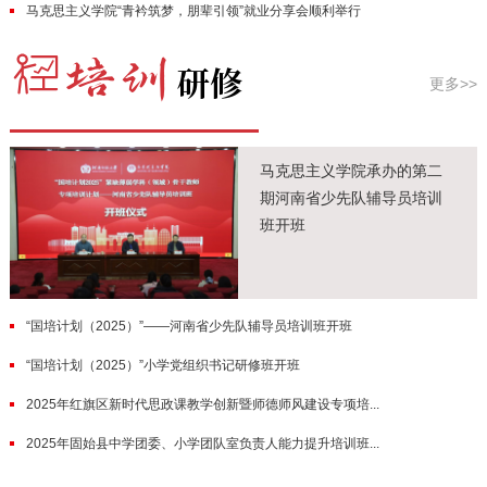
马克思主义学院“青衿筑梦，朋辈引领”就业分享会顺利举行
更多>>
马克思主义学院承办的第二
期河南省少先队辅导员培训
班开班
“国培计划（2025）”——河南省少先队辅导员培训班开班
“国培计划（2025）”小学党组织书记研修班开班
2025年红旗区新时代思政课教学创新暨师德师风建设专项培...
2025年固始县中学团委、小学团队室负责人能力提升培训班...