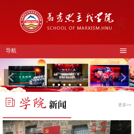
导航
更多>>