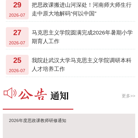
29
把思政课搬进山河深处！河南师大师生行
走中原大地解码“何以中国”
2026-07
27
马克思主义学院圆满完成2026年暑期小学
期育人工作
2026-07
25
我院赴武汉大学马克思主义学院调研本科
人才培养工作
2026-07
更多>>
2026年度思政课教师研修通知