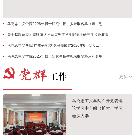
马克思主义学院2026年博士研究生招生拟录取名单公示（思...
关于赵敏放弃河南师范大学马克思主义学院博士研究生拟录取资...
马克思主义学院“红孩子学校”党员先锋岗2026年6月活动...
马克思主义学院2026年博士研究生招生拟录取资格递补名单...
更多>>
马克思主义学院召开党委理
论学习中心组（扩大）学习
会深入学...