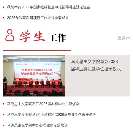
我院举行2026年国家社科基金申报辅导讲座暨论证会
2025年我院科研项目工作取得丰硕成果
更多>>
马克思主义学院举办2026
届毕业典礼暨学位授予仪式
马克思主义学院召开2026届本科毕业生座谈会
马克思主义学院举办“小马有约”2026届毕业生代表座谈会
马克思主义学院举办心理健康专题培训