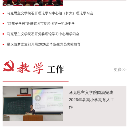
马克思主义学院召开理论学习中心组（扩大）理论学习会
“红孩子学校”走进辉县市胡桥乡第一初级中学
马克思主义学院召开党委理论学习中心组学习会
星火筑梦党支部开展2026届毕业生党员离校教育
更多>>
马克思主义学院圆满完成
2026年暑期小学期育人工
作