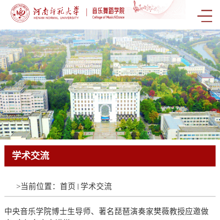
学术交流
学术交流
学术交流
学术交流
学术交流
学术交流
学术交流
学术交流
学术交流
学术交流
学术交流
学术交流
学术交流
学术交流
学术交流
学术交流
学术交流
学术交流
学术交流
学术交流
学术交流
学术交流
学术交流
学术交流
学术交流
学术交流
学术交流
学术交流
学术交流
学术交流
学术交流
学术交流
学术交流
学术交流
学术交流
学术交流
学术交流
学术交流
学术交流
学术交流
学术交流
学术交流
学术交流
学术交流
学术交流
学术交流
学术交流
学术交流
学术交流
学术交流
学术交流
学术交流
学术交流
学术交流
学术交流
学术交流
学术交流
学术交流
学术交流
学术交流
学术交流
学术交流
学术交流