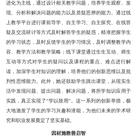
进化为主线，通过设计相关教学问题，培养学生观察、发
现、分析和解决问题的能力以及质疑思辨的能力。通过线
上教学平台进行课前导学、自主学习、自主探究、在线答
疑及交流研讨等方式及时解答学生的疑惑，精准把握学生
的学习状态，及时反馈学生的学习情况，及时调整教学内
容、教学方法和教学策略；线下课堂通过生生互动、师生
互动等方式对学生的疑问以及课程的重点、难点进行解
读，加深学生对知识的理解，培养他们的创新思维以及批
判性思维能力。此外，她还鼓励学生跳出课堂，从现实生
活中发现问题、提出问题、解决问题，将所学知识应用于
实践，真正实现了“学以致用”。这一系列的创新举措，极
大地激发了学生的学习兴趣和潜能，为他们未来的学术研
究和职业发展奠定了坚实基础。
因材施教善启智