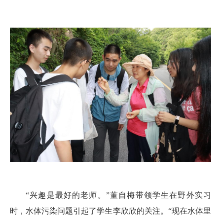
“兴趣是最好的老师。”董自梅带领学生在野外实习
时，水体污染问题引起了学生李欣欣的关注。“现在水体里