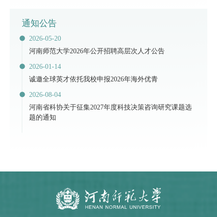
通知公告
2026-05-20
河南师范大学2026年公开招聘高层次人才公告
2026-01-14
诚邀全球英才依托我校申报2026年海外优青
2026-08-04
河南省科协关于征集2027年度科技决策咨询研究课题选
题的通知