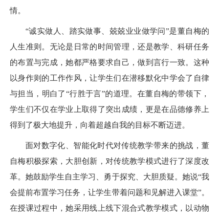
情。
“诚实做人、踏实做事、兢兢业业做学问”是董自梅的
人生准则。无论是日常的时间管理，还是教学、科研任务
的布置与完成，她都严格要求自己，做到言行一致。这种
以身作则的工作作风，让学生们在潜移默化中学会了自律
与担当，明白了“行胜于言”的道理。在董自梅的带领下，
学生们不仅在学业上取得了突出成绩，更是在品德修养上
得到了极大地提升，向着超越自我的目标不断迈进。
面对数字化、智能化时代对传统教学带来的挑战，董
自梅积极探索，大胆创新，对传统教学模式进行了深度改
革。她鼓励学生自主学习、勇于探究、大胆质疑。她说“我
会提前布置学习任务，让学生带着问题和见解进入课堂”。
在授课过程中，她采用线上线下混合式教学模式，以动物