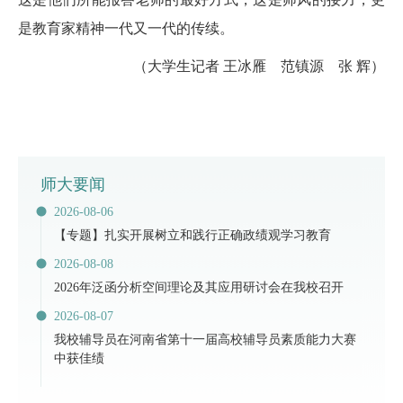
是教育家精神一代又一代的传续。
（大学生记者 王冰雁 范镇源 张 辉
）
师大要闻
2026-08-06
【专题】扎实开展树立和践行正确政绩观学习教育
2026-08-08
2026年泛函分析空间理论及其应用研讨会在我校召开
2026-08-07
​我校辅导员在河南省第十一届高校辅导员素质能力大赛
中获佳绩