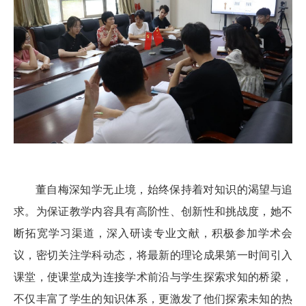
董自梅深知学无止境，始终保持着对知识的渴望与追
求。为保证教学内容具有高阶性、创新性和挑战度，她不
断拓宽学习渠道，深入研读专业文献，积极参加学术会
议，密切关注学科动态，将最新的理论成果第一时间引入
课堂，使课堂成为连接学术前沿与学生探索求知的桥梁，
不仅丰富了学生的知识体系，更激发了他们探索未知的热