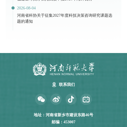
2026-08-04
河南省科协关于征集2027年度科技决策咨询研究课题选
题的通知
联系我们
地址：河南省新乡市建设东路46号
邮编：453007