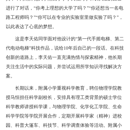
进行了对话，“你考上理想的大学了吗？”“你还想当一名电
路工程师吗？”“你可以在专业的实验室里做实验了吗？”，
以此表达了心底的梦想。
这是李天佑同学面对他设计的“第一代手摇电梯、第二
代电动电梯”科技作品，说给10年后自己的一段话。在科技
创新的道路上，李天佑一直充满热情与探索精神，他长期
关注生活中的实际问题，并尝试运用所学知识寻找解决方
案。
长期以来，附属小学重视科学教育，聘任物理学院教
授马恒担任科学副校长，安排具有理工类背景的硕士学位
科学教师讲授科学课，与物理学院、化学化工学院、生命
科学学院等学院开展合作，定期开展科学家（精神）进校
园、科普大篷车、科技节、科学调查体验等活动。附属小