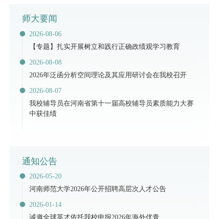
师大要闻
2026-08-06
【专题】扎实开展树立和践行正确政绩观学习教育
2026-08-08
2026年泛函分析空间理论及其应用研讨会在我校召开
2026-08-07
​我校辅导员在河南省第十一届高校辅导员素质能力大赛
中获佳绩
通知公告
2026-05-20
河南师范大学2026年公开招聘高层次人才公告
2026-01-14
诚邀全球英才依托我校申报2026年海外优青