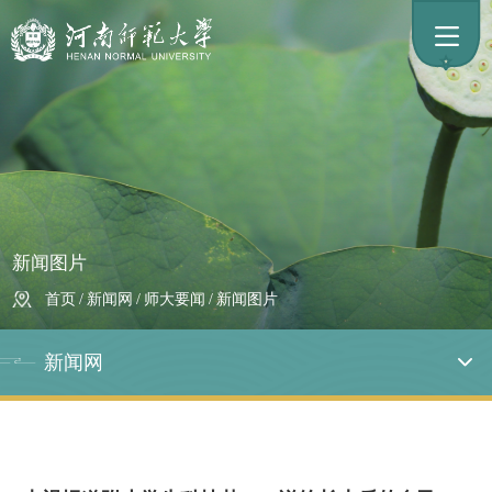
新闻图片
首页
/
新闻网
/
师大要闻
/
新闻图片
新闻网