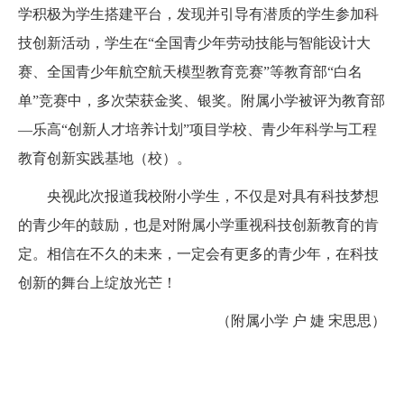
学积极为学生搭建平台，发现并引导有潜质的学生参加科
技创新活动，学生在“全国青少年劳动技能与智能设计大
赛、全国青少年航空航天模型教育竞赛”等教育部“白名
单”竞赛中，多次荣获金奖、银奖。附属小学被评为教育部
—乐高“创新人才培养计划”项目学校、青少年科学与工程
教育创新实践基地（校）。
央视此次报道我校附小学生，不仅是对具有科技梦想
的青少年的鼓励，也是对附属小学重视科技创新教育的肯
定。相信在不久的未来，一定会有更多的青少年，在科技
创新的舞台上绽放光芒！
（附属小学 户 婕 宋思思）