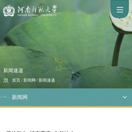
新闻速递
首页
/
新闻网
/
新闻速递
新闻网