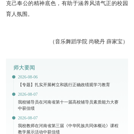
克己奉公的精神底色，有助于涵养风清气正的校园
育人氛围。
（音乐舞蹈学院 尚晓丹 薛家宝）
师大要闻
2026-08-06
【专题】扎实开展树立和践行正确政绩观学习教育
2026-08-07
​我校辅导员在河南省第十一届高校辅导员素质能力大赛
中获佳绩
2026-08-07
我校教师在河南省第三届《中华民族共同体概论》课程
教学展示活动中获佳绩