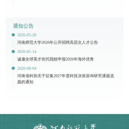
通知公告
2026-05-20
河南师范大学2026年公开招聘高层次人才公告
2026-01-14
诚邀全球英才依托我校申报2026年海外优青
2026-08-04
河南省科协关于征集2027年度科技决策咨询研究课题选
题的通知