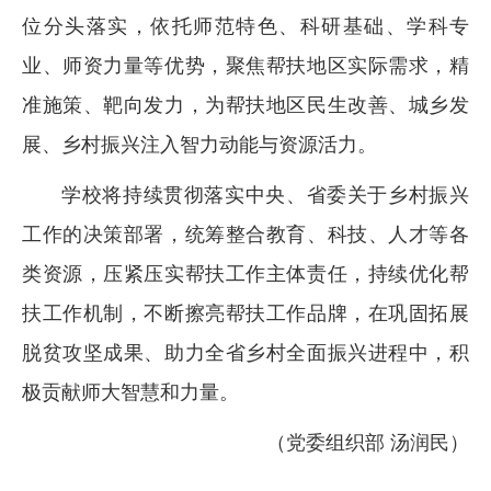
位分头落实，依托师范特色、科研基础、学科专
业、师资力量等优势，聚焦帮扶地区实际需求，精
准施策、靶向发力，为帮扶地区民生改善、城乡发
展、乡村振兴注入智力动能与资源活力。
学校将持续贯彻落实中央、省委关于乡村振兴
工作的决策部署，统筹整合教育、科技、人才等各
类资源，压紧压实帮扶工作主体责任，持续优化帮
扶工作机制，不断擦亮帮扶工作品牌，在巩固拓展
脱贫攻坚成果、助力全省乡村全面振兴进程中，积
极贡献师大智慧和力量。
（党委组织部 汤润民）