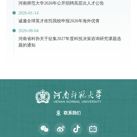
河南师范大学2026年公开招聘高层次人才公告
2026-01-14
诚邀全球英才依托我校申报2026年海外优青
2026-08-04
河南省科协关于征集2027年度科技决策咨询研究课题选
题的通知
联系我们