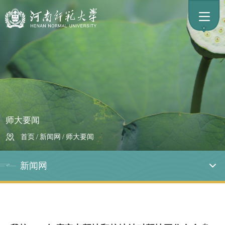
师大要闻
首页
/
新闻网
/
师大要闻
新闻网