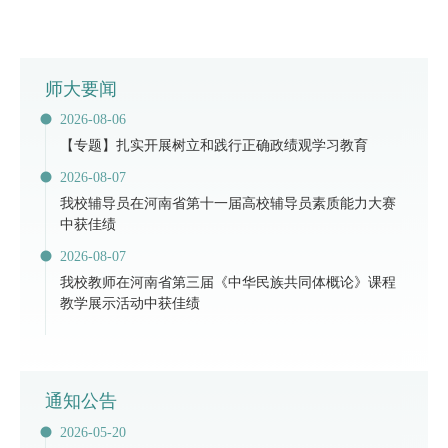
师大要闻
2026-08-06
【专题】扎实开展树立和践行正确政绩观学习教育
2026-08-07
​我校辅导员在河南省第十一届高校辅导员素质能力大赛
中获佳绩
2026-08-07
我校教师在河南省第三届《中华民族共同体概论》课程
教学展示活动中获佳绩
通知公告
2026-05-20