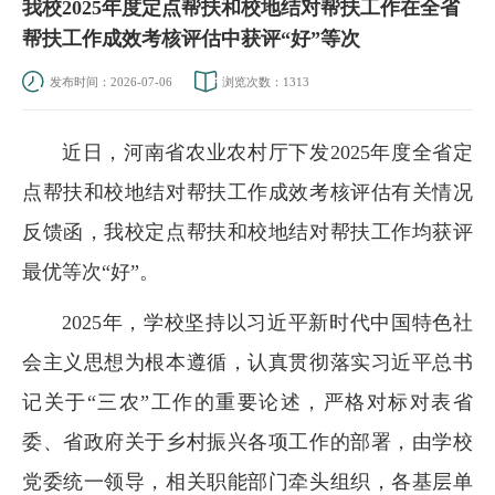
我校2025年度定点帮扶和校地结对帮扶工作在全省
帮扶工作成效考核评估中获评“好”等次
发布时间：2026-07-06
浏览次数：
1313
近日，河南省农业农村厅下发2025年度全省定
点帮扶和校地结对帮扶工作成效考核评估有关情况
反馈函，我校定点帮扶和校地结对帮扶工作均获评
最优等次“好”。
2025年，学校坚持以习近平新时代中国特色社
会主义思想为根本遵循，认真贯彻落实习近平总书
记关于“三农”工作的重要论述，严格对标对表省
委、省政府关于乡村振兴各项工作的部署，由学校
党委统一领导，相关职能部门牵头组织，各基层单