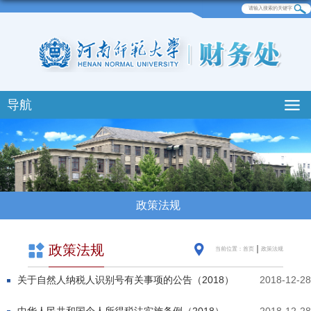
导航
政策法规
政策法规
当前位置：
首页
政策法规
关于自然人纳税人识别号有关事项的公告（2018）
2018-12-28