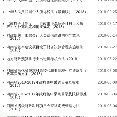
中华人民共和国个人所得税法实施条例（2018）
2018-12-28
中华人民共和国个人所得税法（最新版）（2018）
2018-09-25
《政府会计制度——行政事业单位会计科目和报
2018-08-17
表》的补充规定和衔接规定（2018）
财政部关于加强会计人员诚信建设的指导意见
2018-08-14
（2018）
河南省基本建设项目竣工财务决算管理实施细则
2018-07-27
（2018）
地方财政预算执行支出进度考核办法（2018）
2018-05-22
河南省深化省属本科高校和职业院校生均拨款制度
2018-05-08
改革实施方案（2018）
河南省2018-2019年政府集中采购目录及标准
2018-05-08
（2018）
河南省2016-2017年政府集中采购目录及限额标准
2018-05-04
（2016）
河南省省级财政科研项目专家咨询费管理办法
2018-05-04
（2018）