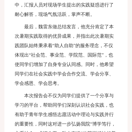
中，汇报人员对现场学生提出的实践疑惑进行了
耐心解答，现场气氛活跃，掌声不断。
最后，魏雷东做总结发言，他充分肯定了本
次暑期实践取得的优异成果，并指出此次暑期实
践团队始终秉承着“助人自助”的服务理念，不仅
体现出“社会范、事业范、学院范、国际范”，也
使同学们增加了自身专业认同感。同时，他希望
同学们在社会实践中学会合作交流、学会分享、
学会感恩、学会思考。
本次报告会不仅为同学们提供了一个分享与
学习的平台，帮助同学们深刻认识社会实践，也
有助于青年学生感悟志愿活动中理论与实践并行
的重要性，同时这对进一步弘扬我院“博学笃行，