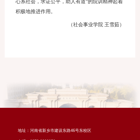
心系社会，求证公平，助人有道”的院训精神起着
积极地推进作用。
（社会事业学院 王雪茹）
地址：河南省新乡市建设东路46号东校区