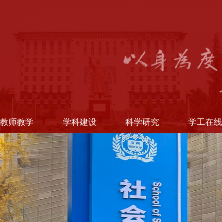
教师教学
学科建设
科学研究
学工在