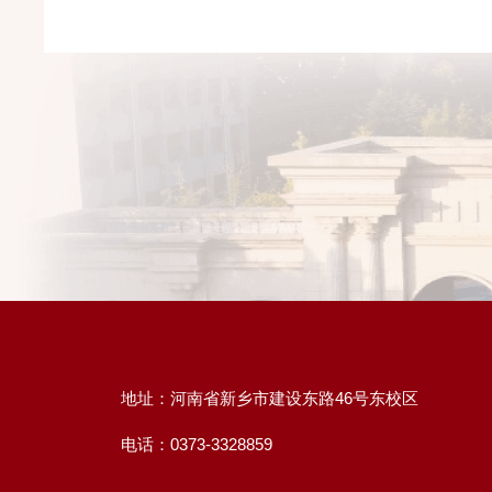
地址：河南省新乡市建设东路46号东校区
电话：0373-3328859