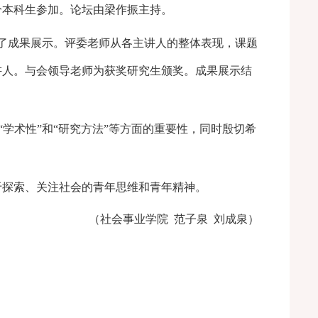
分本科生参加。论坛由梁作振主持。
了成果展示。评委老师从各主讲人的整体表现，课题
讲人。与会领导老师为获奖研究生颁奖。成果展示结
“学术性”和“研究方法”等方面的重要性，同时殷切希
于探索、关注社会的青年思维和青年精神。
（社会事业学院
范子泉
刘成泉）