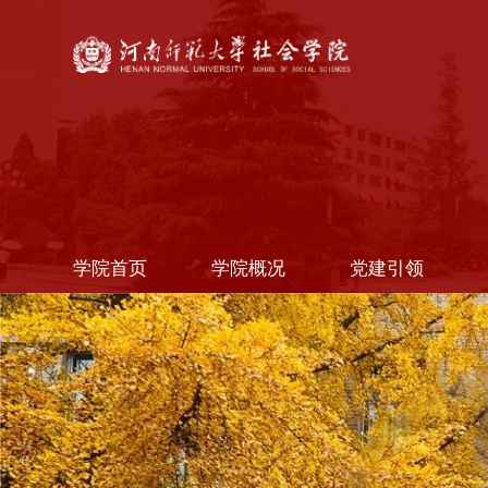
学院首页
学院概况
党建引领