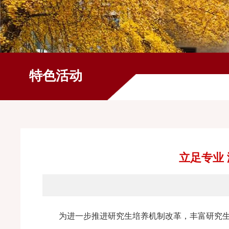
特色活动
立足专业
为进一步推进研究生培养机制改革，丰富研究