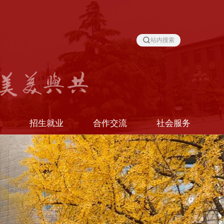
站内搜索
线
招生就业
合作交流
社会服务