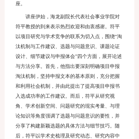
座。
讲座伊始，海龙副院长代表社会事业学院对
符平教授的到来表示热烈欢迎和由衷感谢。符平
以项目研究与学术竞争的联系为切入点，围绕“淘
汰机制与工作建议、选题与问题意识、课题论证
设计、细节建议与申报体会”四个方面，展开论述
与方法分享。首先，他指出要深刻明确项目申报
淘汰机制，坚持申报文本的基本原则，充分把握
和利用社会机制，并由此提出了提高项目申报书
入选成功率的工作建议。而后，符平从研究视
角、学术创新空间、问题研究的现实考量、与理
论知识等角度强调了选题与问题意识的要性，并
分享了构建新颖选题的具体方法与细节技巧。随
后，符平以学术史梳理及研究动态、研究内容中