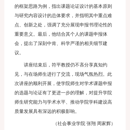
的框架思路为例，指出课题论证设计的基本原则
与研究内容设计的总体要求，并指明其中重点难
点、创新之处，强调了充分展现申报书理论性的
重要意义。最后，他结合其个人的课题申报体
会，提出了深刻中肯、科学严谨的相关细节建
议。
讲座结束后，符平教授仍不吝分享真知灼
见，与在场师生进行了交流，现场气氛热烈。此
次讲座的顺利开展，使学院师生对学术课题申报
的选题与论证有了更进一步的理解，对提升学院
师生研究能力与学术水平、推动学院学科建设高
质量发展具有深远的积极影响。
（社会事业学院 张翔 周家辉）