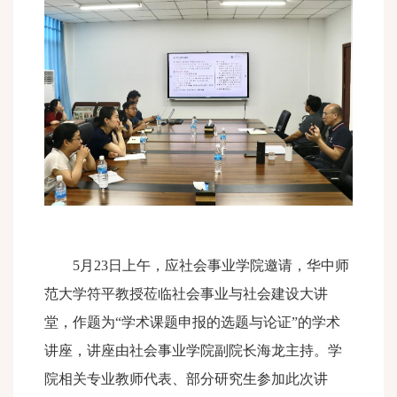
5
月
23
日上午，应社会事业学院邀请，华中师
范大学符平教授莅临社会事业与社会建设大讲
堂，作题为
“
学术课题申报的选题与论证
”
的学术
讲座，讲座由社会事业学院副院长海龙主持。学
院相关专业教师代表、部分研究生参加此次讲