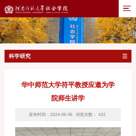
科学研究
华中师范大学符平教授应邀为学
院师生讲学
发布时间：2024-06-06
浏览次数：
432