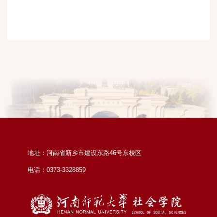
地址：河南省新乡市建设东路46号东校区
电话：0373-3328859