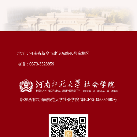
地址：河南省新乡市建设东路46号东校区
电话：0373-3328859
版权所有©河南师范大学社会学院 豫ICP备:05002490号