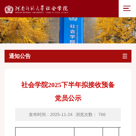
通知公告
社会学院2025下半年拟接收预备
党员公示
发布时间：2025-11-24
浏览次数：
766