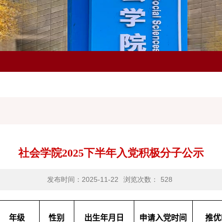
社会学院2025下半年入党积极分子公示
发布时间：2025-11-22
浏览次数：
528
年级
性别
出生年月日
申请入党时间
推优