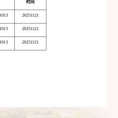
时间
1013
20251121
1013
20251121
1013
20251121