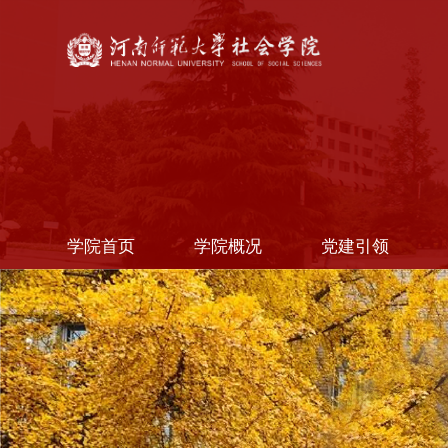
学院首页
学院概况
党建引领