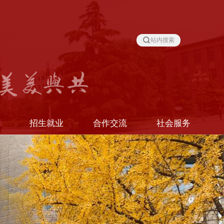
站内搜索
线
招生就业
合作交流
社会服务