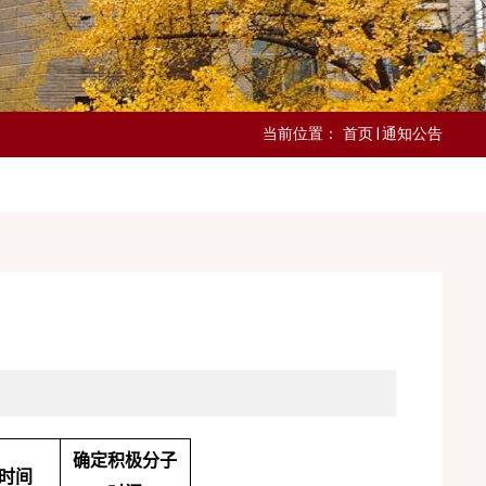
当前位置：
首页
通知公告
确定积极分子
时间