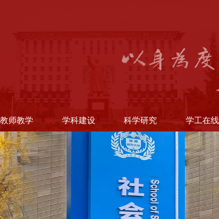
教师教学
学科建设
科学研究
学工在