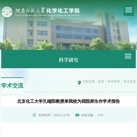
科学研究
当前位置：
首页
科学研究
学术交流
学术交流
北京化工大学孔端阳教授来我校为我院师生作学术报告
发布时间：2023-12-05
浏览次数：
979