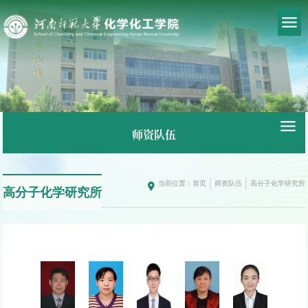
师资队伍
当前位置：
首页
师资队伍
高分子化学研究所
高分子化学研究所