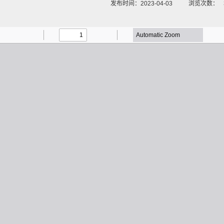
发布时间：2023-04-03
浏览次数：