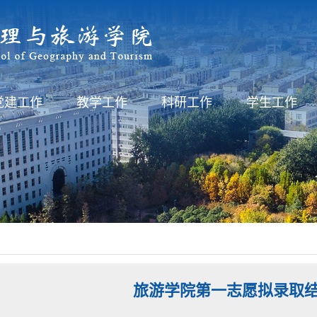
党建工作
教学工作
科研工作
学生工作
旅游学院第一志愿拟录取