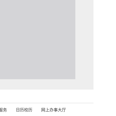
服务
日历校历
网上办事大厅