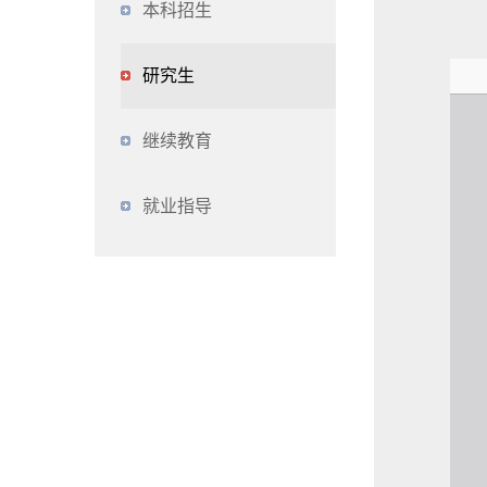
本科招生
研究生
继续教育
就业指导