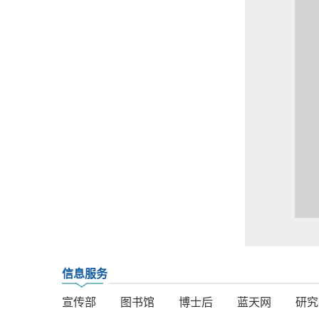
信息服务
宣传部
图书馆
博士后
蓝天网
研究