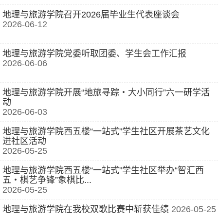
地理与旅游学院召开2026届毕业生代表座谈会
2026-06-12
地理与旅游学院党委听取团委、学生会工作汇报
2026-06-06
地理与旅游学院开展“地旅寻踪・大小同行”六一研学活
动
2026-06-03
地理与旅游学院西五楼“一站式”学生社区开展茶艺文化
进社区活动
2026-05-25
地理与旅游学院西五楼“一站式”学生社区举办“智汇西
五・棋艺争锋”象棋比...
2026-05-25
地理与旅游学院在我校双歌比赛中斩获佳绩
2026-05-25