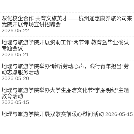
深化校企合作 共育文旅英才——杭州通惠康养旅公司来
我院开展专场宣讲招聘会
2026-05-22
地理与旅游学院开展资助工作“两节课”教育暨毕业确认
专题会议
2026-05-21
地理与旅游学院举办“聆听劳动心声，践行青年担当”劳
动志愿服务活动
2026-05-20
地理与旅游学院举办大学生廉洁文化节“学廉明纪”主题
教育活动
2026-05-15
地理与旅游学院开展双歌赛前暖心慰问活动
2026-05-15