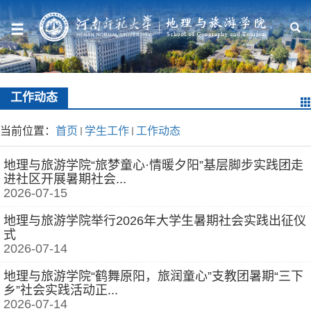
工作动态
当前位置：
首页
学生工作
工作动态
地理与旅游学院“旅梦童心·情暖夕阳”基层脚步实践团走
进社区开展暑期社会...
2026-07-15
地理与旅游学院举行2026年大学生暑期社会实践出征仪
式
2026-07-14
地理与旅游学院“鹤舞原阳，旅润童心”支教团暑期“三下
乡”社会实践活动正...
2026-07-14