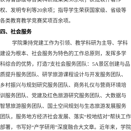
权、发明专利等
20
余项；指导学生荣获国家级、省级等
各类教育教学竞赛奖项百余项。
四、社会服务
学院秉持党建工作为引领、教学科研为主导、学科
建设为根本、社会服务为特色的工作总原则，发挥多学
科综合的优势，打造
7
支社会服务团队：
5A
景
区创建与品
质提升服务团队、研学旅游课程设计与开发服务团队、
乡村振兴与规划研究服务团队、商务礼仪与营商环境培
训服务团队、党建及红色旅游研究服务团队、大数据与
智慧旅游服务团队、国土空间规划与生态旅游发展服务
团队，服务地方经济社会发展、落实“校地结对”帮扶工作
部署，书写好“产学研用”深度融合大文章。
近年来，学院