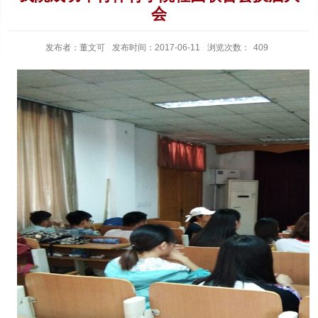
会
发布者：董文可
发布时间：2017-06-11
浏览次数：
409