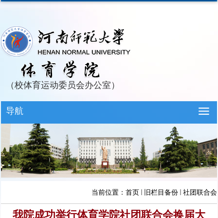
（校体育运动委员会办公室）
导航
当前位置：
首页
旧栏目备份
社团联合会
我院成功举行体育学院社团联合会换届大