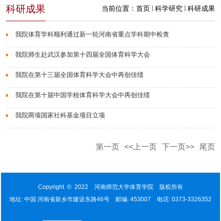
科研成果
当前位置：
首页
科学研究
科研成果
我院体育学科顺利通过新一轮河南省重点学科期中检查
我院师生赴武汉参加第十四届全国体育科学大会
我院在第十三届全国体育科学大会中再创佳绩
我院在第十届中国学校体育科学大会中再创佳绩
我院两项国家社科基金项目立项
第一页
<<上一页
下一页>>
尾页
Copyright © 2022 河南师范大学体育学院 版权所有
地址: 中国 河南省新乡市建设东路46号 邮编: 453007 电话: 0373-3326352