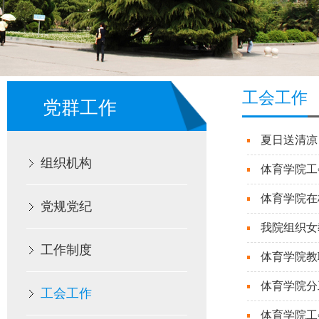
工会工作
党群工作
夏日送清凉
组织机构
体育学院工
体育学院在
党规党纪
我院组织女
工作制度
体育学院教
体育学院分
工会工作
体育学院工