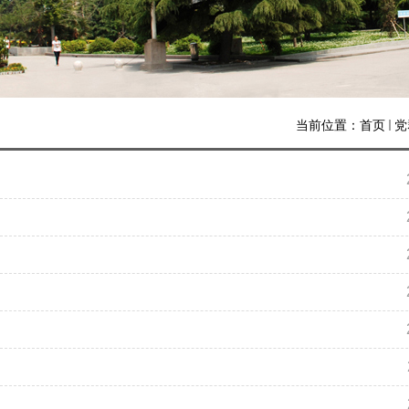
当前位置：
首页
党