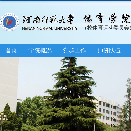
（校体育运动委员会
首页
学院概况
党群工作
师资队伍