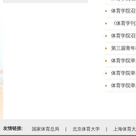
体育学院召
《体育学刊
体育学院召
第三届青年
体育学院举
体育学院举
体育学院举
友情链接:
国家体育总局
|
北京体育大学
|
上海体育大