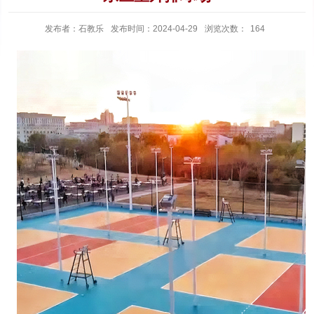
发布者：石教乐
发布时间：2024-04-29
浏览次数：
164