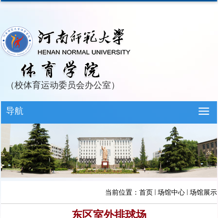
（校体育运动委员会办公室）
导航
当前位置：
首页
场馆中心
场馆展示
东区室外排球场