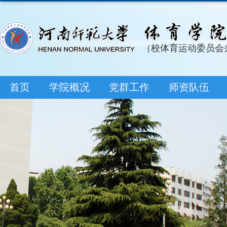
（校体育运动委员会
首页
学院概况
党群工作
师资队伍