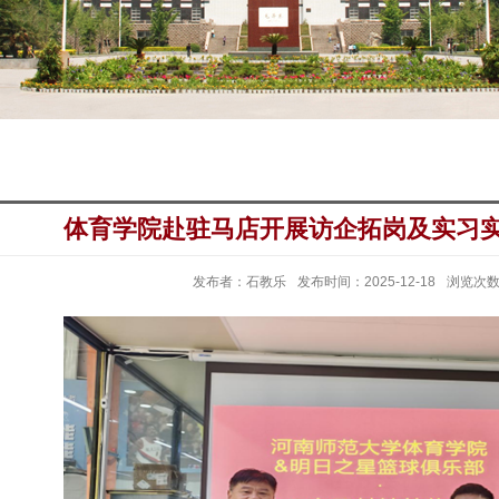
体育学院赴驻马店开展访企拓岗及实习
发布者：石教乐
发布时间：2025-12-18
浏览次