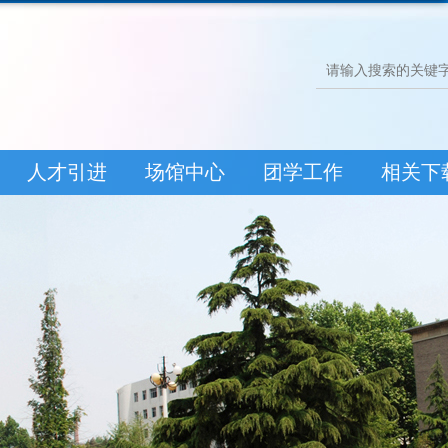
人才引进
场馆中心
团学工作
相关下