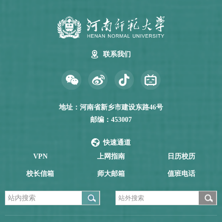
联系我们
地址：河南省新乡市建设东路46号
邮编：453007
快速通道
VPN
上网指南
日历校历
校长信箱
师大邮箱
值班电话