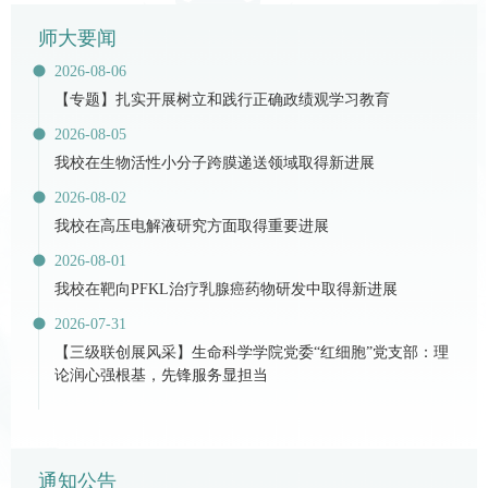
师大要闻
2026-08-06
【专题】扎实开展树立和践行正确政绩观学习教育
2026-08-05
我校在生物活性小分子跨膜递送领域取得新进展
2026-08-02
​我校在高压电解液研究方面取得重要进展
2026-08-01
我校在靶向PFKL治疗乳腺癌药物研发中取得新进展
2026-07-31
【三级联创展风采】生命科学学院党委“红细胞”党支部：理
论润心强根基，先锋服务显担当
通知公告