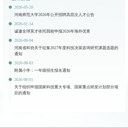
2026-05-20
河南师范大学2026年公开招聘高层次人才公告
2026-01-14
诚邀全球英才依托我校申报2026年海外优青
2026-08-04
河南省科协关于征集2027年度科技决策咨询研究课题选题的
通知
2026-08-03
附属小学：一年级招生报名通知
2026-08-01
关于组织申报国家科技重大专项、国家重点研发计划部分项
目的通知