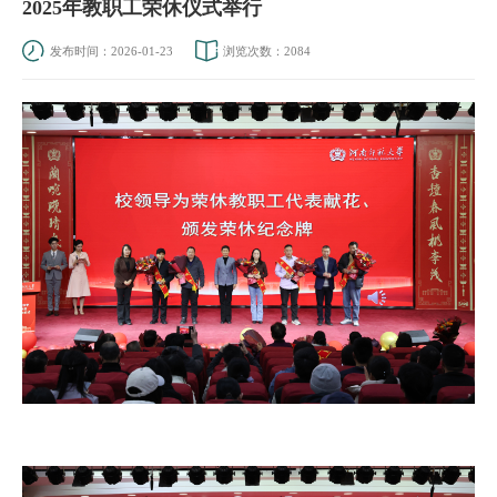
2025年教职工荣休仪式举行
发布时间：2026-01-23
浏览次数：
2084