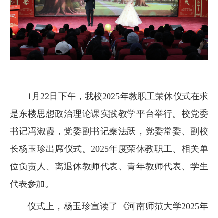
1月22日下午，我校2025年教职工荣休仪式在求
是东楼思想政治理论课实践教学平台举行。校党委
书记冯淑霞，党委副书记秦法跃，党委常委、副校
长杨玉珍出席仪式。2025年度荣休教职工、相关单
位负责人、离退休教师代表、青年教师代表、学生
代表参加。
仪式上，杨玉珍宣读了《河南师范大学2025年