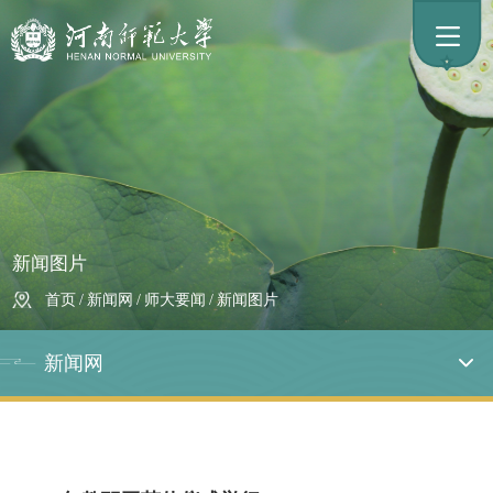
新闻图片
首页
/
新闻网
/
师大要闻
/
新闻图片
新闻网