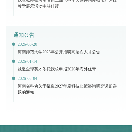
我校教师在河南省第三届《中华民族共同体概论》课程
教学展示活动中获佳绩
通知公告
2026-05-20
河南师范大学2026年公开招聘高层次人才公告
2026-01-14
诚邀全球英才依托我校申报2026年海外优青
2026-08-04
河南省科协关于征集2027年度科技决策咨询研究课题选
题的通知