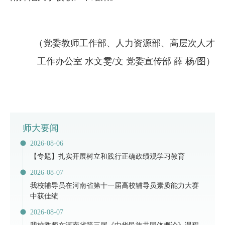
（党委教师工作部、人力资源部、高层次人才
工作办公室 水文雯/文 党委宣传部 薛 杨/图）
师大要闻
2026-08-06
【专题】扎实开展树立和践行正确政绩观学习教育
2026-08-07
​我校辅导员在河南省第十一届高校辅导员素质能力大赛
中获佳绩
2026-08-07