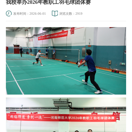
我校举办2026年教职工羽毛球团体赛
发布时间：2026-06-01
浏览次数：
2919