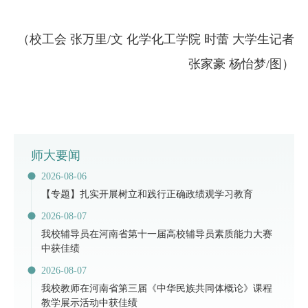
（校工会 张万里/文 化学化工学院 时蕾 大学生记者
张家豪 杨怡梦/图）
师大要闻
2026-08-06
【专题】扎实开展树立和践行正确政绩观学习教育
2026-08-07
​我校辅导员在河南省第十一届高校辅导员素质能力大赛
中获佳绩
2026-08-07
我校教师在河南省第三届《中华民族共同体概论》课程
教学展示活动中获佳绩