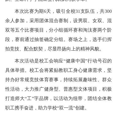
本次比赛为期6天，吸引全校31支队伍，共300
余人参加，采用团体混合赛制，设男双、女双、混
双等五个比赛项目，分小组循环赛和淘汰赛两个阶
段，赛前通过抽签确定分组。赛场之上，选手们挥
拍竞技、配合默契，尽显昂扬向上的精神风貌。
本次活动是校工会响应“健康中国”行动号召的
具体举措。校工会将紧贴教职工身心健康需求，坚
持办好常规竞技体育赛事，持续拓展趣味性、群众
性活动，大力推广健身型、普惠型文体项目，积极
打造师大“工”字品牌，以活动为纽带，团结全体教
职工携手奋进，助力学校“双一流”创建。