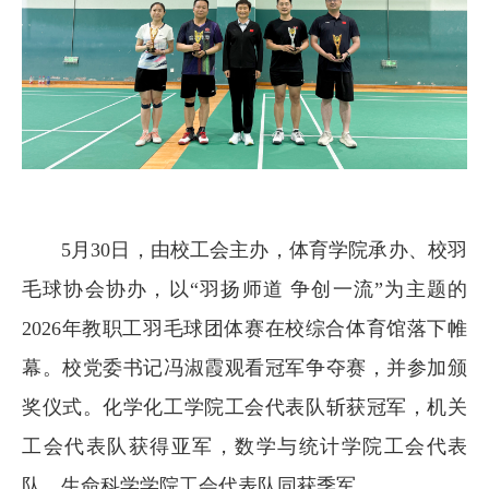
5月30日，由校工会主办，体育学院承办、校羽
毛球协会协办，以“羽扬师道 争创一流”为主题的
2026年教职工羽毛球团体赛在校综合体育馆落下帷
幕。校党委书记冯淑霞观看冠军争夺赛，并参加颁
奖仪式。化学化工学院工会代表队斩获冠军，机关
工会代表队获得亚军，数学与统计学院工会代表
队、生命科学学院工会代表队同获季军。