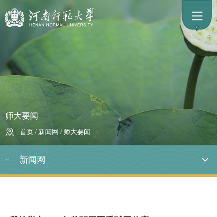
师大要闻
首页
/
新闻网
/
师大要闻
新闻网