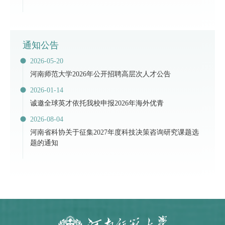
通知公告
2026-05-20
河南师范大学2026年公开招聘高层次人才公告
2026-01-14
诚邀全球英才依托我校申报2026年海外优青
2026-08-04
河南省科协关于征集2027年度科技决策咨询研究课题选
题的通知