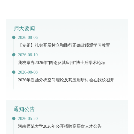
师大要闻
2026-08-06
【专题】扎实开展树立和践行正确政绩观学习教育
2026-08-10
我校举办2026年“图论及其应用”博士后学术论坛
2026-08-08
2026年泛函分析空间理论及其应用研讨会在我校召开
通知公告
2026-05-20
河南师范大学2026年公开招聘高层次人才公告