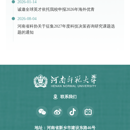
2026-01-14
诚邀全球英才依托我校申报2026年海外优青
2026-08-04
河南省科协关于征集2027年度科技决策咨询研究课题选
题的通知
联系我们
地址：河南省新乡市建设东路46号