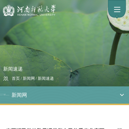
新闻速递
首页
/
新闻网
/
新闻速递
新闻网