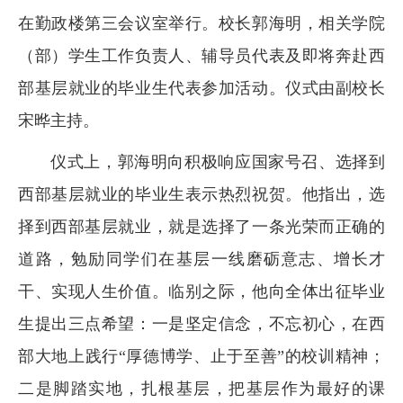
在勤政楼第三会议室举行。校长郭海明，相关学院
（部）学生工作负责人、辅导员代表及即将奔赴西
部基层就业的毕业生代表参加活动。仪式由副校长
宋晔主持。
仪式上，郭海明向积极响应国家号召、选择到
西部基层就业的毕业生表示热烈祝贺。他指出，选
择到西部基层就业，就是选择了一条光荣而正确的
道路，勉励同学们在基层一线磨砺意志、增长才
干、实现人生价值。临别之际，他向全体出征毕业
生提出三点希望：一是坚定信念，不忘初心，在西
部大地上践行“厚德博学、止于至善”的校训精神；
二是脚踏实地，扎根基层，把基层作为最好的课