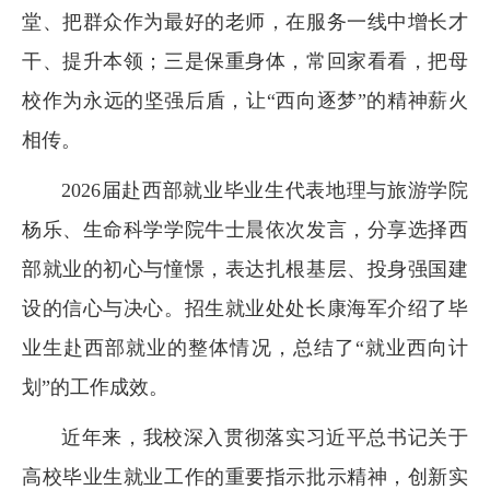
堂、把群众作为最好的老师，在服务一线中增长才
干、提升本领；三是保重身体，常回家看看，把母
校作为永远的坚强后盾，让“西向逐梦”的精神薪火
相传。
2026届赴西部就业毕业生代表地理与旅游学院
杨乐、生命科学学院牛士晨依次发言，分享选择西
部就业的初心与憧憬，表达扎根基层、投身强国建
设的信心与决心。招生就业处处长康海军介绍了毕
业生赴西部就业的整体情况，总结了“就业西向计
划”的工作成效。
近年来，我校深入贯彻落实习近平总书记关于
高校毕业生就业工作的重要指示批示精神，创新实