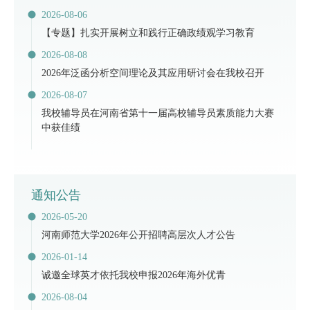
2026-08-06
【专题】扎实开展树立和践行正确政绩观学习教育
2026-08-08
2026年泛函分析空间理论及其应用研讨会在我校召开
2026-08-07
​我校辅导员在河南省第十一届高校辅导员素质能力大赛
中获佳绩
通知公告
2026-05-20
河南师范大学2026年公开招聘高层次人才公告
2026-01-14
诚邀全球英才依托我校申报2026年海外优青
2026-08-04