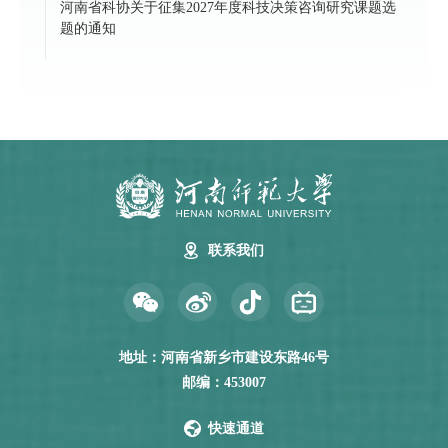
河南省科协关于征集2027年度科技决策咨询研究课题选
题的通知
联系我们
地址：河南省新乡市建设东路46号
邮编：453007
快速通道