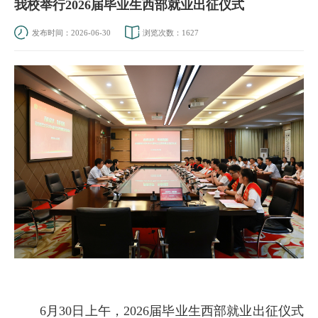
我校举行2026届毕业生西部就业出征仪式
发布时间：2026-06-30
浏览次数：
1627
6月30日上午，2026届毕业生西部就业出征仪式