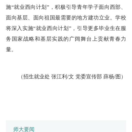
施“就业西向计划”，积极引导青年学子面向西部、
面向基层、面向祖国最需要的地方建功立业。学校
将深入实施“就业西向计划”，引导更多毕业生在服
务国家战略和基层实践的广阔舞台上贡献青春力
量。
（招生就业处 张江利/文 党委宣传部 薛杨/图）
师大要闻