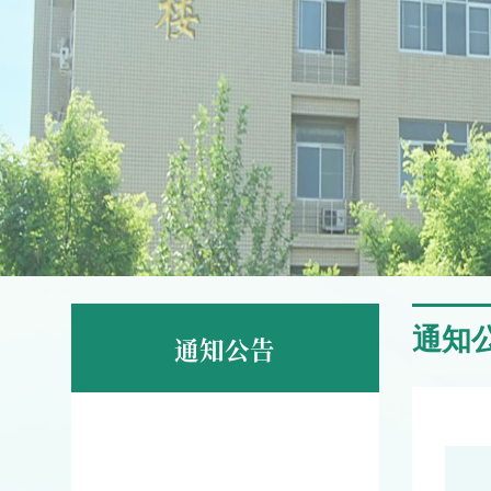
通知
通知公告