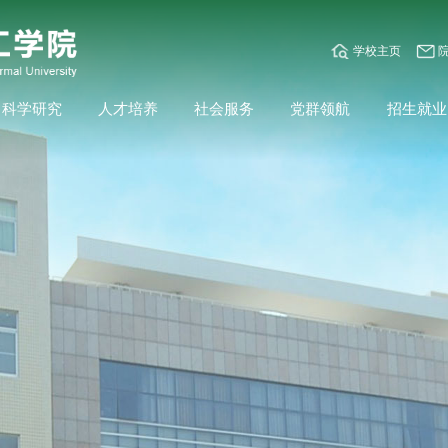
学校主页
科学研究
人才培养
社会服务
党群领航
招生就业