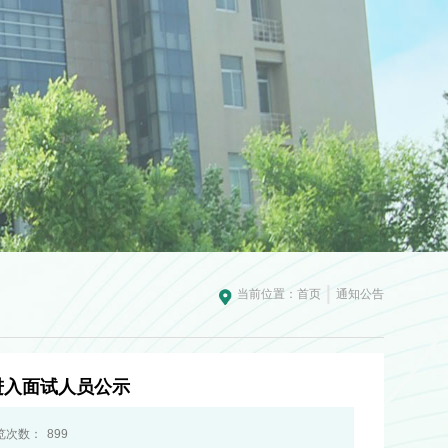
当前位置：
首页
通知公告
进入面试人员公示
览次数：
899