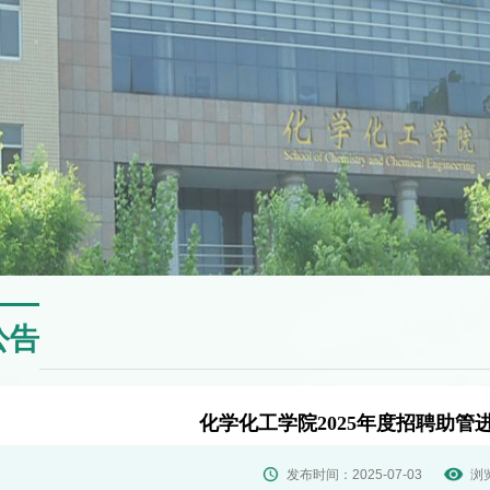
公告
化学化工学院2025年度招聘助管
发布时间：2025-07-03
浏