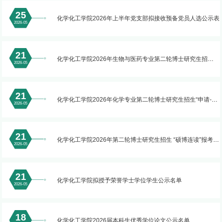
25
化学化工学院2026年上半年党支部拟接收预备党员人选公示表
2026-05
21
化学化工学院2026年生物与医药专业第二轮博士研究生招
2026-05
生“申请-考核”制报考人员综合考核拟录取公示
21
化学化工学院2026年化学专业第二轮博士研究生招生“申请-考
2026-05
核”制报考人员综合考核拟录取公示
21
化学化工学院2026年第二轮博士研究生招生 “硕博连读”报考人
2026-05
员综合考核拟录取公示
21
化学化工学院拟授予荣誉学士学位学生公示名单
2026-05
18
化学化工学院2026届本科生优秀学位论文公示名单