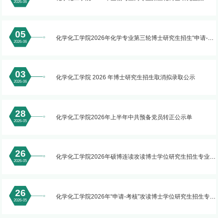
2026-06
生“申请-考核”制报考人员综合考核拟录取公示
05
化学化工学院2026年化学专业第三轮博士研究生招生“申请-考
2026-06
核”制报考人员综合考核拟录取公示
03
化学化工学院 2026 年博士研究生招生取消拟录取公示
2026-06
28
化学化工学院2026年上半年中共预备党员转正公示单
2026-05
26
化学化工学院2026年硕博连读攻读博士学位研究生招生专业目
2026-05
录（第三轮）
26
化学化工学院2026年“申请-考核”攻读博士学位研究生招生专业
2026-05
目录（第三轮）