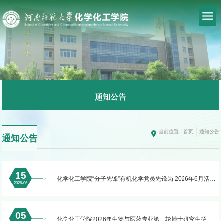
通知公告
当前位置：
首页
通知公告
通知公告
15
化学化工学院“分子先锋”有机化学党员先锋岗 2026年6月活动
2026-06
方案
05
化学化工学院2026年生物与医药专业第三轮博士研究生招