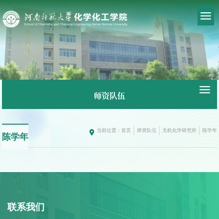
师资队伍
当前位置：
首页
师资队伍
无机化学研究所
陈学年
陈学年
联系我们