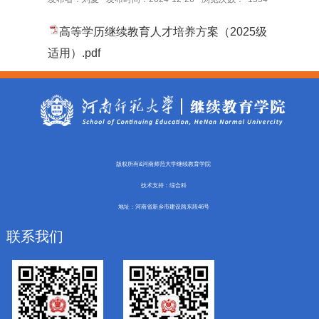
高等学历继续教育人才培养方案（2025级
适用）.pdf
版权所有&河南师范大学继续教育学院
技术支持：综合科
地址：河南省新乡市建设路东段46号
联系我们