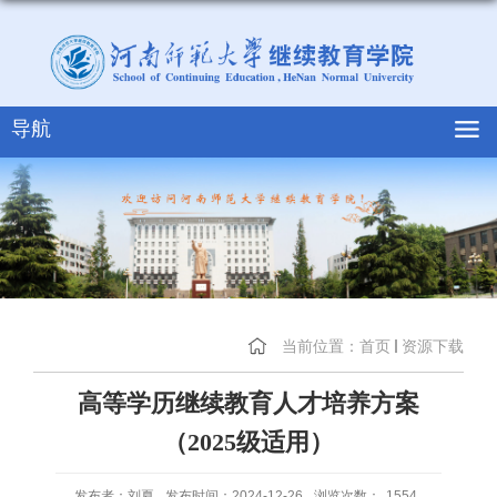
导航
当前位置：
首页
资源下载
高等学历继续教育人才培养方案
（2025级适用）
发布者：刘夏
发布时间：2024-12-26
浏览次数：
1554