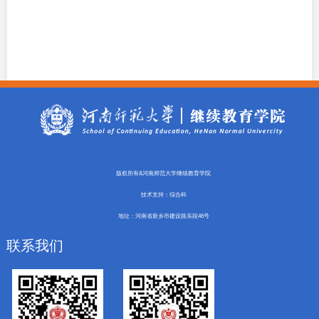
版权所有&河南师范大学继续教育学院
技术支持：综合科
地址：河南省新乡市建设路东段46号
联系我们