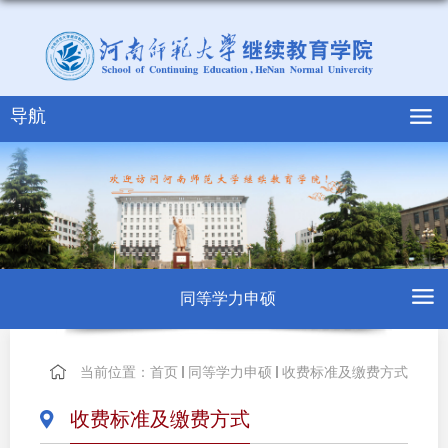
导航
同等学力申硕
当前位置：
首页
同等学力申硕
收费标准及缴费方式
收费标准及缴费方式