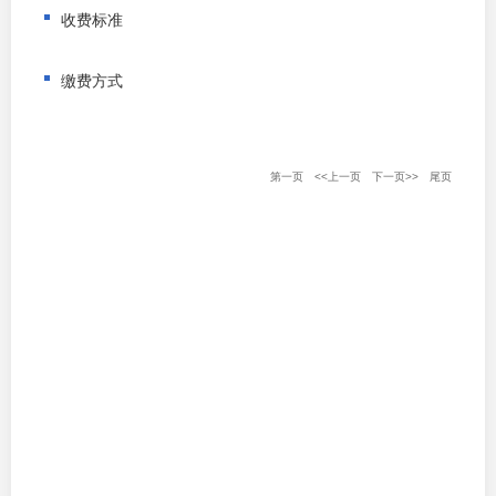
收费标准
缴费方式
第一页
<<上一页
下一页>>
尾页