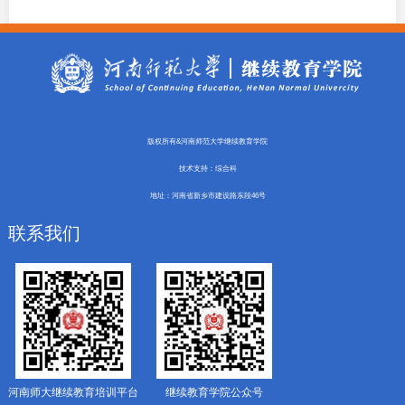
版权所有&河南师范大学继续教育学院
技术支持：综合科
地址：河南省新乡市建设路东段46号
联系我们
河南师大继续教育培训平台
继续教育学院公众号