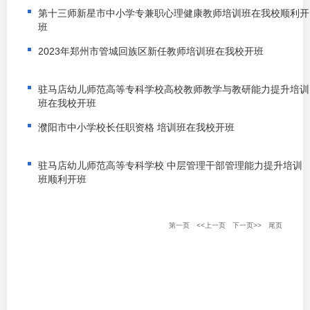
第十三师新星市中小学专兼职心理健康教师培训班在我校顺利开
班
2023年郑州市管城回族区新任教师培训班在我校开班
驻马店幼儿师范高等专科学校高校教师教学与教研能力提升培训
班在我校开班
濮阳市中小学校长任职资格 培训班在我校开班
驻马店幼儿师范高等专科学校 中层管理干部管理能力提升培训
班顺利开班
第一页
<<上一页
下一页>>
尾页