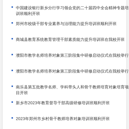
中国建设银行新乡分行学习领会党的二十届四中全会精神专题培
训班顺利开班
郑州市校级干部专业素养与治理能力提升培训班顺利开班
商城县教育系统教育管理干部素质能力提升培训班在我校开班
濮阳市教学名师培养对象第三阶段集中研修启动仪式在我校举行
濮阳市教学名师培养对象第三阶段集中研修启动仪式在我校举行
南乐县第五批教学名师、学科带头人和骨干教师培育对象培育项
目开班
新乡市2023年教育督导干部高级研修培训班顺利开班
2023年郑州市乡村骨干教师培养对象培训班顺利开班