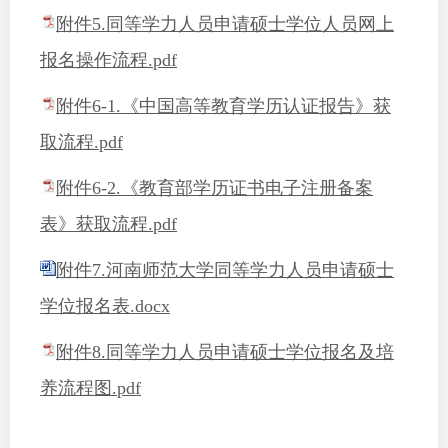
附件5.同等学力人员申请硕士学位人员网上
报名操作流程.pdf
附件6-1.《中国高等教育学历认证报告》获
取流程.pdf
附件6-2.《教育部学历证书电子注册备案
表》获取流程.pdf
附件7.河南师范大学同等学力人员申请硕士
学位报名表.docx
附件8.同等学力人员申请硕士学位报名及培
养流程图.pdf