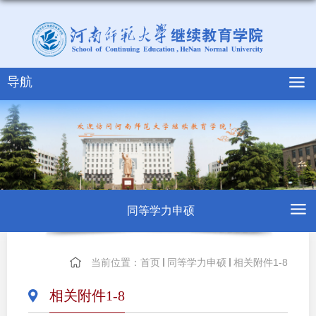
导航
同等学力申硕
当前位置：
首页
同等学力申硕
相关附件1-8
相关附件1-8