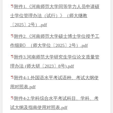
附件1.《河南师范大学同等学力人员申请硕
士学位管理办法（试行）》（师大继教
〔2025〕2号）.pdf
附件2.《河南师范大学硕士博士学位授予工
作细则》（师大学位〔2025〕2号）.pdf
附件3.河南师范大学研究生学位论文质量管
理办法 (师大研〔2023〕8号).pdf
附件4-1.外国语水平考试语种、考试大纲使
用对照表.pdf
附件4-2.学科综合水平考试科目、学科、考
试大纲及指南使用对照表.pdf