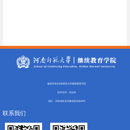
版权所有&河南师范大学继续教育学院
技术支持：综合科
地址：河南省新乡市建设路东段46号
联系我们