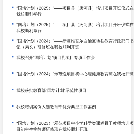
“国培计划（2025）”——项目县（唐河县）培训项目开班仪式在
我校顺利举行
“国培计划（2025）”——项目县（汤阴县）培训项目开班仪式在
我校顺利举行
“国培计划（2024）”——新疆维吾尔自治区地县教育行政部门书
记（局长）研修班在我校顺利开班
我校召开“国培计划”项目县项目专项工作会
“国培计划（2024）”示范性项目初中心理健康教育班在我校开班
我校获批教育部“国培计划”示范性项目
我校培训案例入选教育部优秀典型工作案例
“国培计划（2023）”示范项目中小学科学类课程骨干教师培训项
目初中生物教师研修班在我校顺利开班