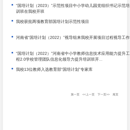
“国培计划（2023）”示范性项目中小学幼儿园党组织书记示范培
训班在我校开班
我校获批两项教育部国培计划示范性项目
河南省“国培计划（2022）”视导组来我校开展项目过程视导工作
“国培计划（2022）”河南省中小学教师信息技术应用能力提升工
程2.0学校管理团队信息化领导力提升培训班开...
我校13位教师入选教育部“国培计划”专家库
第一页
<<上一页
下一页>>
尾页