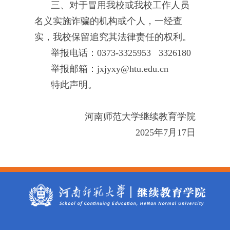
三、
对于冒用我校或我校工作人员
名义实施诈骗的
机构或个人
，
一经查
实，
我校保留追究其法律责任的权利。
举报电话：
0373-3325953 3326180
举报邮箱：
jxjyxy@htu.edu.cn
特此声明。
河南师范大学继续教育学院
2025年7月17日