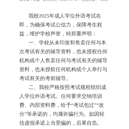
我校
2025年成人学位外语考试在
即，为确保考试公信力，保障考生权
益，维护学校声誉，特郑重声明：
一、学校从未印发和售卖任何与本
次考试有关的辅导资料，也未授权任何
机构或个人售卖任何与考试有关的辅导
资料，也未授权任何机构或个人举行与
考试有关的考前辅导。
二、我校严格按照考试规程组织成
人学位外语考试。任何要求交纳培训
费、内部资料费，给予
“考试包过”“改
分”等承诺的，均属诈骗行为。如因轻
信虚假承诺上当受骗的，后果自负。