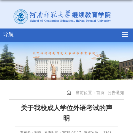
导航
当前位置：
首页
公告通知
关于我校成人学位外语考试的声
明
发布者：刘夏
发布时间：2025-07-17
浏览次数：
1368