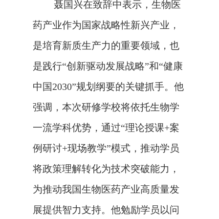
聂国兴在致辞中表示，生物医
药产业作为国家战略性新兴产业，
是培育新质生产力的重要领域，也
是践行
“创新驱动发展战略”和“健康
中国2030”规划纲要的关键抓手。他
强调，本次研修学校将依托生物学
一流学科优势，通过“理论授课+案
例研讨+现场教学”模式，推动学员
将政策理解转化为技术突破能力，
为推动我国生物医药产业高质量发
展提供智力支持。他勉励学员以问