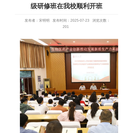
级研修班在我校顺利开班
发布者：宋明明
发布时间：2025-07-23
浏览次数：
201