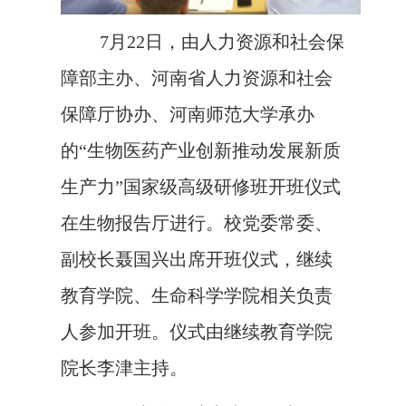
7月22日，由人力资源和社会保
障部主办、河南省人力资源和社会
保障厅协办、河南师范大学承办
的“生物医药产业创新推动发展新质
生产力”国家级高级研修班开班仪式
在生物报告厅进行。校党委常委、
副校长聂国兴出席开班仪式，继续
教育学院、生命科学学院相关负责
人参加开班。仪式由继续教育学院
院长李津主持。