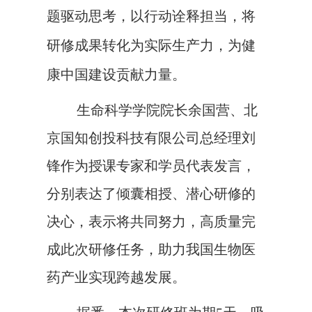
题驱动思考，以行动诠释担当，将
研修成果转化为实际生产力，为健
康中国建设贡献力量。
生命科学学院院长余国营、
北
京国知创投科技有限公司总经理刘
锋
作为授课专家和学员代表
发言
，
分别
表达了倾囊相授、潜心研修的
决心，表示将共同努力，高质量完
成此次研修任务，
助力我国生物医
药产业实现跨越发展。