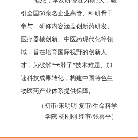
据悉，本次研修班为期
5天，吸
引全国50余名企业高管、科研骨干
参与，研修内容涵盖创新药研发、
医疗器械创新、中医药现代化等领
域，旨在培育国际视野的创新人
才，为破解“卡脖子”技术难题、加
速科技成果转化，构建中国特色生
物医药产业体系提供保障。
（
初审
/宋明明
复审/生命科学
学院 杨刚刚
终审/张喜平）