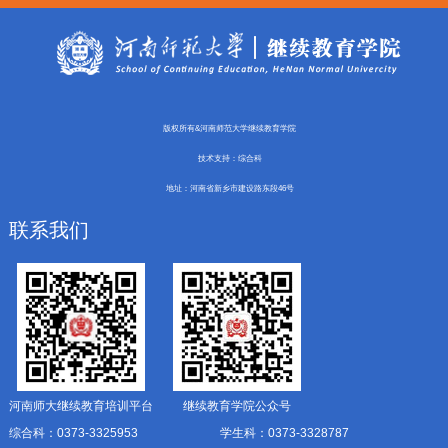
版权所有&河南师范大学继续教育学院
技术支持：综合科
地址：河南省新乡市建设路东段46号
联系我们
河南师大继续教育培训平台
继续教育学院公众号
综合科：0373-3325953
学生科：0373-3328787