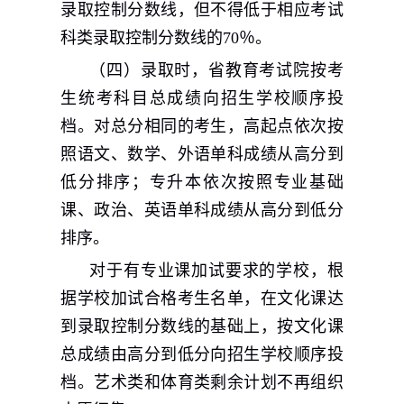
录取控制分数线，但不得低于相应考试
科类录取控制分数线的
70
％。
（四）录取时，省教育考试院按考
生统考科目总成绩向招生学校顺序投
档。对总分相同的考生，高起点依次按
照语文、数学、外语单科成绩从高分到
低分排序；专升本依次按照专业基础
课、政治、英语单科成绩从高分到低分
排序。
对于有专业课加试要求的学校，根
据学校加试合格考生名单，在文化课达
到录取控制分数线的基础上，按文化课
总成绩由高分到低分向招生学校顺序投
档。艺术类和体育类剩余计划不再组织