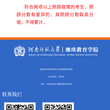
符合两项以上照顾政策的考生，照
顾分数有差异的，其照顾分数取高分
值，不得累计。
版权所有&河南师范大学继续教育学院
技术支持：综合科
地址：河南省新乡市建设路东段46号
联系我们