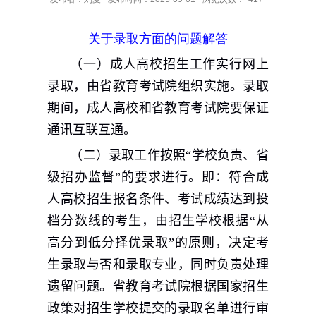
关于录取方面的问题解答
（一）成人高校招生工作实行网上
录取，由省教育考试院组织实施。录取
期间，成人高校和省教育考试院要保证
通讯互联互通。
（二）录取工作按照“学校负责、省
级招办监督”的要求进行。即：符合成
人高校招生报名条件、考试成绩达到投
档分数线的考生，由招生学校根据“从
高分到低分择优录取”的原则，决定考
生录取与否和录取专业，同时负责处理
遗留问题。省教育考试院根据国家招生
政策对招生学校提交的录取名单进行审