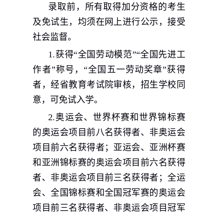
录取前，所有取得加分资格的考生
及免试生，均须在网上进行公示，接受
社会监督。
1.
获得“全国劳动模范”“全国先进工
作者”称号，“全国五一劳动奖章”获得
者，经省教育考试院审核，招生学校同
意，可免试入学。
2.
奥运会、世界杯赛和世界锦标赛
的奥运会项目前八名获得者、非奥运会
项目前六名获得者；亚运会、亚洲杯赛
和亚洲锦标赛的奥运会项目前六名获得
者、非奥运会项目前三名获得者；全运
会、全国锦标赛和全国冠军赛的奥运会
项目前三名获得者、非奥运会项目冠军