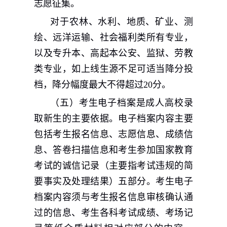
志愿征集。
对于农林、水利、地质、矿业、测
绘、远洋运输、社会福利类所有专业，
以及专升本、高起本公安、监狱、劳教
类专业，如上线生源不足可适当降分投
档，降分幅度最大不得超过
20
分。
（五）考生电子档案是成人高校录
取新生的主要依据。电子档案内容主要
包括考生报名信息、志愿信息、成绩信
息、答卷扫描信息和考生参加国家教育
考试的诚信记录（主要指考试违规的简
要事实及处理结果）五部分。考生电子
档案内容须与考生报名信息审核确认通
过的信息、考生各科考试成绩、考场记