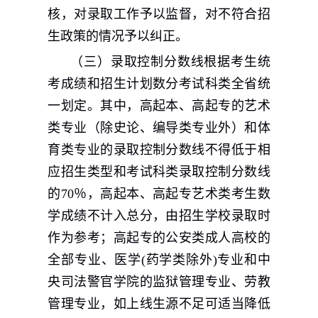
核，对录取工作予以监督，对不符合招
生政策的情况予以纠正。
（三）录取控制分数线根据考生统
考成绩和招生计划数分考试科类全省统
一划定。其中，高起本、高起专的艺术
类专业（除史论、编导类专业外）和体
育类专业的录取控制分数线不得低于相
应招生类型和考试科类录取控制分数线
的
70
％，高起本、高起专艺术类考生数
学成绩不计入总分，由招生学校录取时
作为参考；高起专的公安类成人高校的
全部专业、医学
(
药学类除外
)
专业和中
央司法警官学院的监狱管理专业、劳教
管理专业，如上线生源不足可适当降低