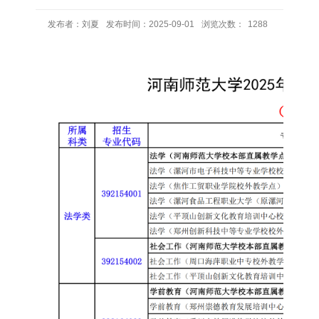
发布者：刘夏
发布时间：2025-09-01
浏览次数：
1288