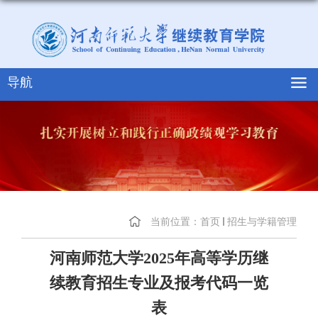
导航
当前位置：
首页
招生与学籍管理
河南师范大学2025年高等学历继
续教育招生专业及报考代码一览
表