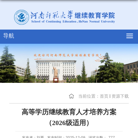
导航
当前位置：
首页
资源下载
高等学历继续教育人才培养方案
（2026级适用）
发布者：刘夏
发布时间：2025-12-09
浏览次数：
777