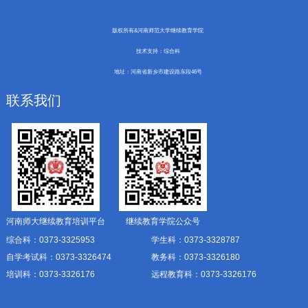
版权所有&河南师范大学继续教育学院
技术支持：综合科
地址：河南省新乡市建设路东段46号
联系我们
河南师大继续教育培训平台
继续教育学院公众号
综合科：0373-3325953
学生科：0373-3328787
自学考试科：0373-3326474
教务科：0373-3326180
培训科：0373-3326176
远程教育科：0373-3326176