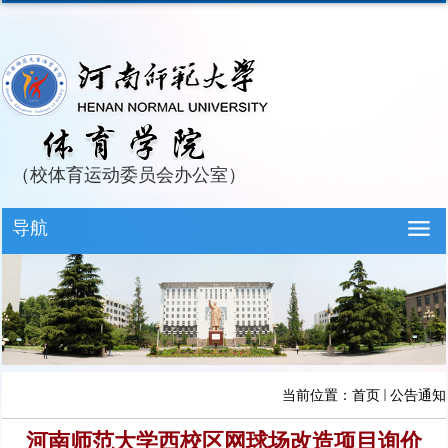
（校体育运动委员会办公室）
导航
当前位置：
首页
公告通知
河南师范大学西校区网球场改造项目询价